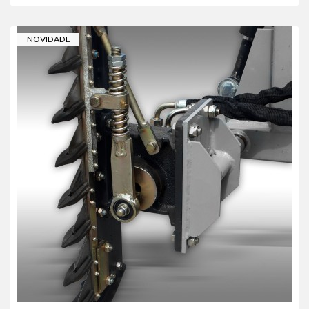
NOVIDADE