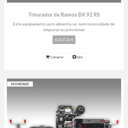
Trirurador de Ramos BX 92 RS
Este equipamento auto alimenta-se, sem necessidade de
empurrar ou pressionar.
6.217,26 €
Comprar
Info
NOVIDADE