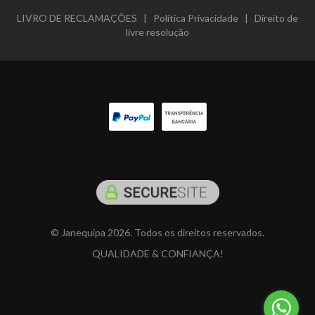
LIVRO DE RECLAMAÇÔES
|
Política Privacidade
|
Direito de
livre resolução
© Janequipa 2026. Todos os direitos reservados.
QUALIDADE & CONFIANÇA!