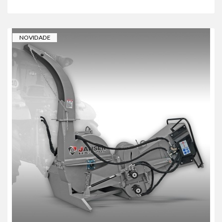
NOVIDADE