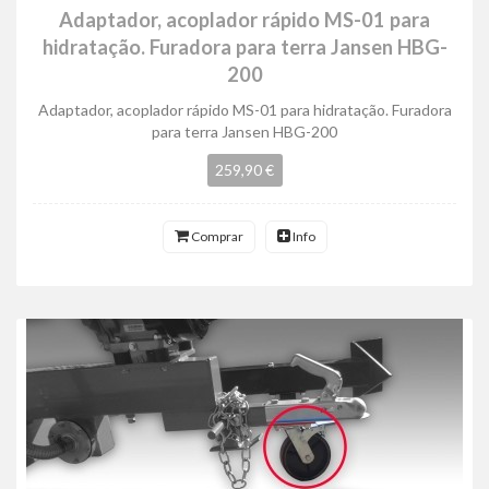
Adaptador, acoplador rápido MS-01 para
hidratação. Furadora para terra Jansen HBG-
200
Adaptador, acoplador rápido MS-01 para hidratação. Furadora
para terra Jansen HBG-200
259,90 €
Comprar
Info