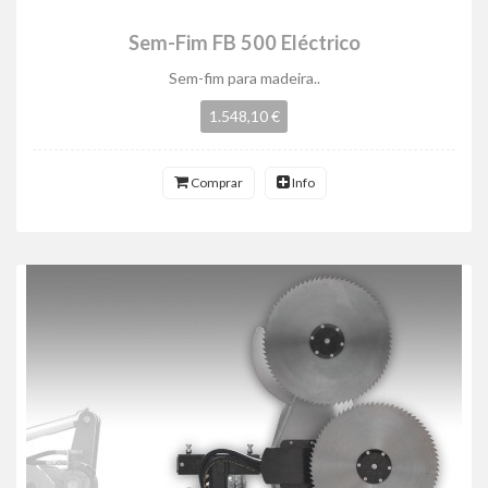
Sem-Fim FB 500 Eléctrico
Sem-fim para madeira..
1.548,10 €
Comprar
Info