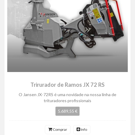
Trirurador de Ramos JX 72 RS
O Jansen JX-72RS é uma novidade na nossa linha de
trituradores profissionais
5.689,55 €
Comprar
Info