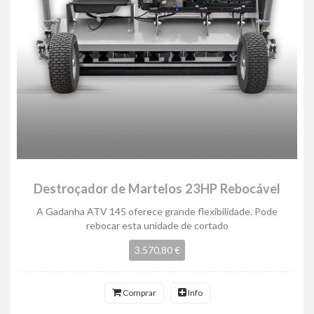
Destroçador de Martelos 23HP Rebocável
A Gadanha ATV 145 oferece grande flexibilidade. Pode
rebocar esta unidade de cortado
3.570,80 €
Comprar
Info