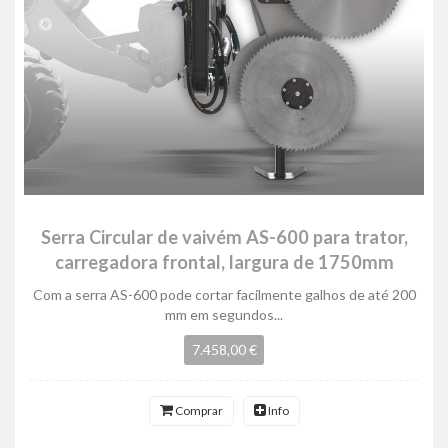
Serra Circular de vaivém AS-600 para trator,
carregadora frontal, largura de 1750mm
Com a serra AS-600 pode cortar facilmente galhos de até 200
mm em segundos...
7.458,00 €
Comprar
Info