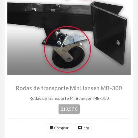
Rodas de transporte Mini Jansen MB-300
Rodas de transporte Mini Jansen MB-300
213,57 €
Comprar
Info