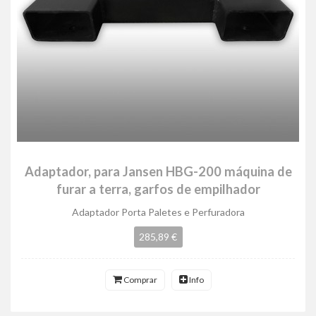
Adaptador, para Jansen HBG-200 máquina de
furar a terra, garfos de empilhador
Adaptador Porta Paletes e Perfuradora
285,89 €
Comprar
Info