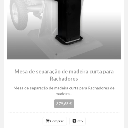
Mesa de separação de madeira curta para
Rachadores
Mesa de separação de madeira curta para Rachadores de
madeira...
379,68 €
Comprar
Info