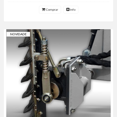
Comprar
Info
NOVIDADE